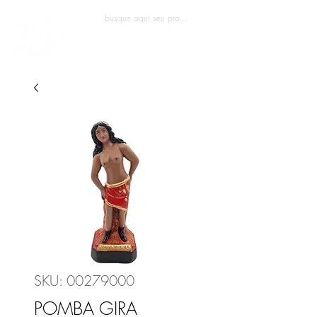
Entrar
SKU: 00279000
POMBA GIRA