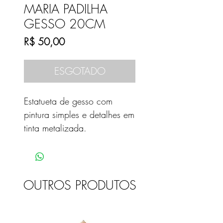
MARIA PADILHA
GESSO 20CM
Preço
R$ 50,00
ESGOTADO
Estatueta de gesso com
pintura simples e detalhes em
tinta metalizada.
OUTROS PRODUTOS