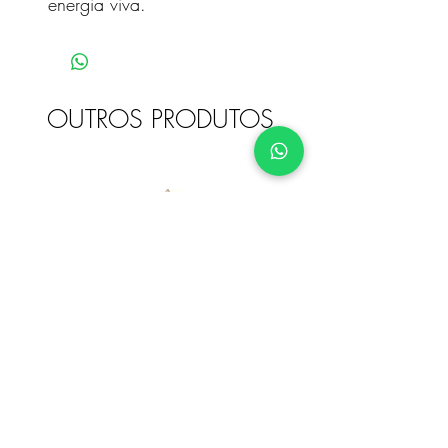
energia viva.
OUTROS PRODUTOS