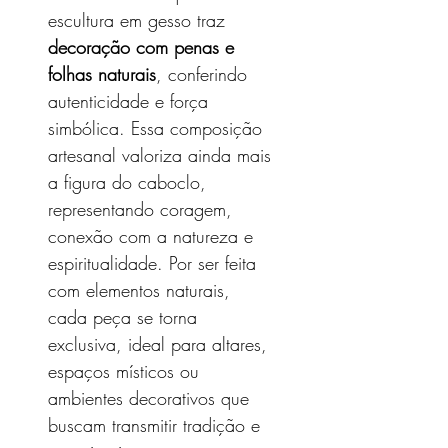
escultura em gesso traz
decoração com penas e
folhas naturais
, conferindo
autenticidade e força
simbólica. Essa composição
artesanal valoriza ainda mais
a figura do caboclo,
representando coragem,
conexão com a natureza e
espiritualidade. Por ser feita
com elementos naturais,
cada peça se torna
exclusiva, ideal para altares,
espaços místicos ou
ambientes decorativos que
buscam transmitir tradição e