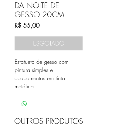
DA NOITE DE
GESSO 20CM
Preço
R$ 55,00
ESGOTADO
Estatueta de gesso com
pintura simples e
acabamentos em tinta
metálica.
OUTROS PRODUTOS