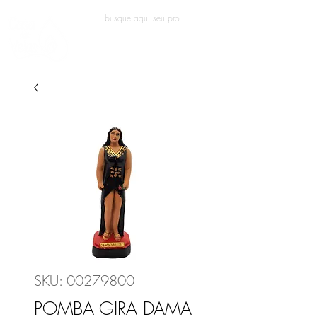
Entrar
SKU: 00279800
POMBA GIRA DAMA