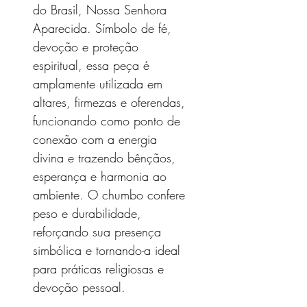
do Brasil, Nossa Senhora
Aparecida. Símbolo de fé,
devoção e proteção
espiritual, essa peça é
amplamente utilizada em
altares, firmezas e oferendas,
funcionando como ponto de
conexão com a energia
divina e trazendo bênçãos,
esperança e harmonia ao
ambiente. O chumbo confere
peso e durabilidade,
reforçando sua presença
simbólica e tornando-a ideal
para práticas religiosas e
devoção pessoal.