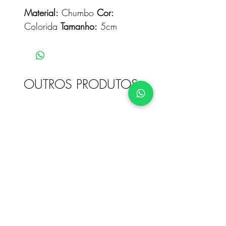
Material:
Chumbo
Cor:
Colorida
Tamanho:
5cm
OUTROS PRODUTOS