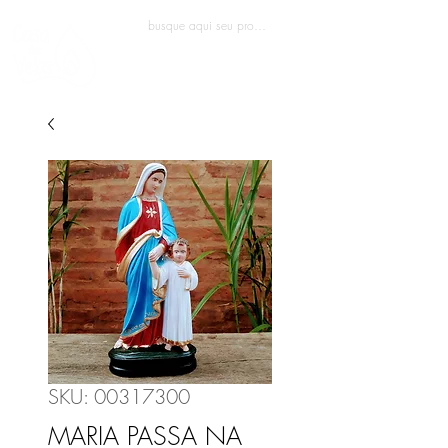
Entrar
SKU: 00317300
MARIA PASSA NA