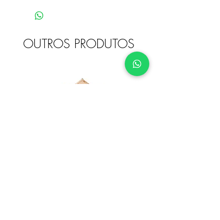
OUTROS PRODUTOS