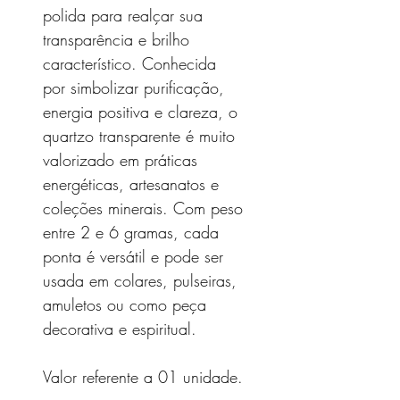
polida para realçar sua
transparência e brilho
característico. Conhecida
por simbolizar purificação,
energia positiva e clareza, o
quartzo transparente é muito
valorizado em práticas
energéticas, artesanatos e
coleções minerais. Com peso
entre 2 e 6 gramas, cada
ponta é versátil e pode ser
usada em colares, pulseiras,
amuletos ou como peça
decorativa e espiritual.
Valor referente a 01 unidade.