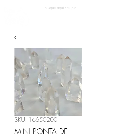
Entrar
SKU: 16650200
MINI PONTA DE