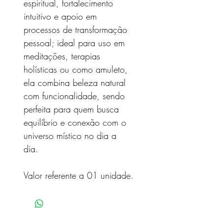
espiritual, fortalecimento
intuitivo e apoio em
processos de transformação
pessoal; ideal para uso em
meditações, terapias
holísticas ou como amuleto,
ela combina beleza natural
com funcionalidade, sendo
perfeita para quem busca
equilíbrio e conexão com o
universo místico no dia a
dia.
Valor referente a 01 unidade.