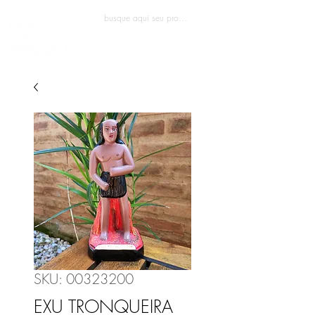
Entrar
SKU: 00323200
EXU TRONQUEIRA