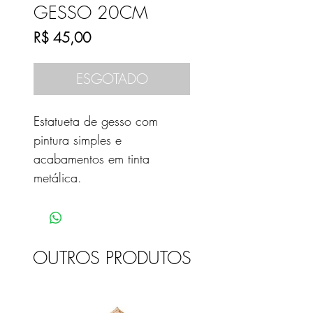
GESSO 20CM
Preço
R$ 45,00
ESGOTADO
Estatueta de gesso com
pintura simples e
acabamentos em tinta
metálica.
OUTROS PRODUTOS