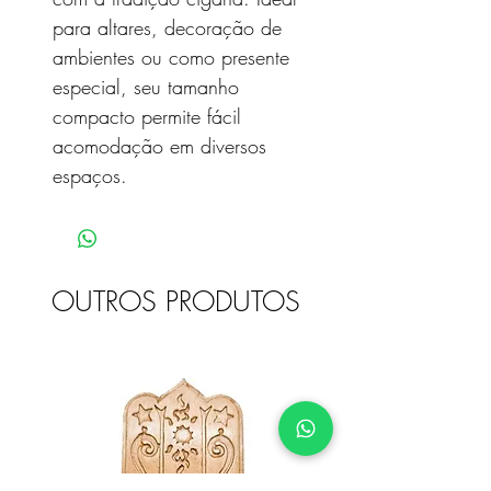
para altares, decoração de
ambientes ou como presente
especial, seu tamanho
compacto permite fácil
acomodação em diversos
espaços.
OUTROS PRODUTOS