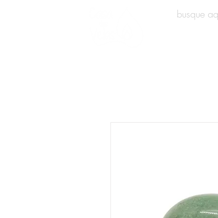
INÍCIO