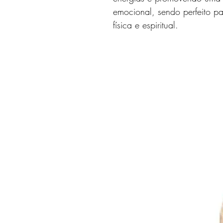
emocional,
sendo perfeito pa
física e espiritual.