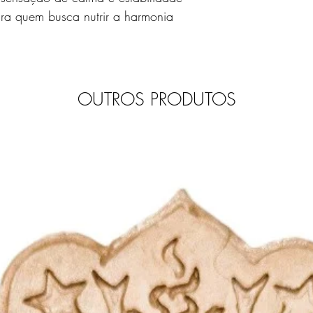
ra quem busca nutrir a harmonia
OUTROS PRODUTOS