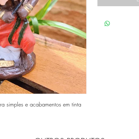
ura simples e acabamentos em tinta