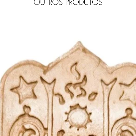
OUTROS PRODUTOS