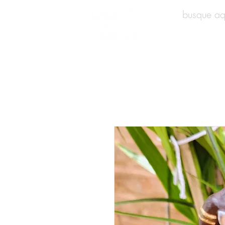
INÍCIO