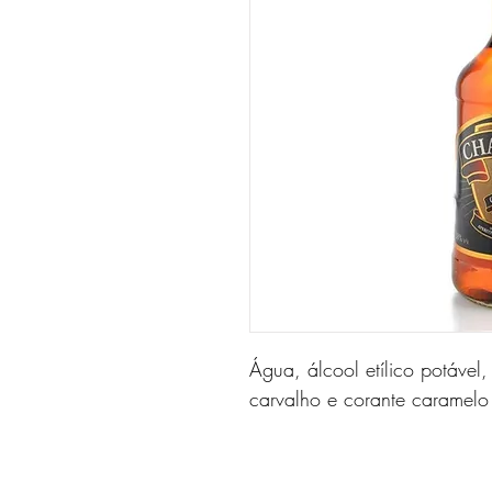
Água, álcool etílico potável,
carvalho e corante caramelo