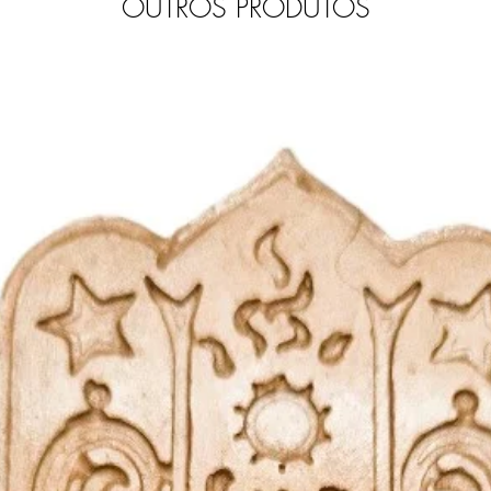
OUTROS PRODUTOS