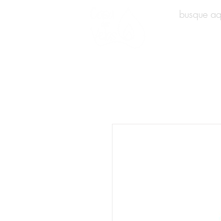
INÍCIO