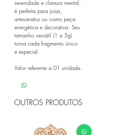
serenidade e clareza mental,
é perfeita para joias,
artesanatos ou como peça
energética e decorativa. Seu
tamanho versátil (1 a 5g)
torna cada fragmento único
e especial.
Valor referente a 01 unidade.
OUTROS PRODUTOS