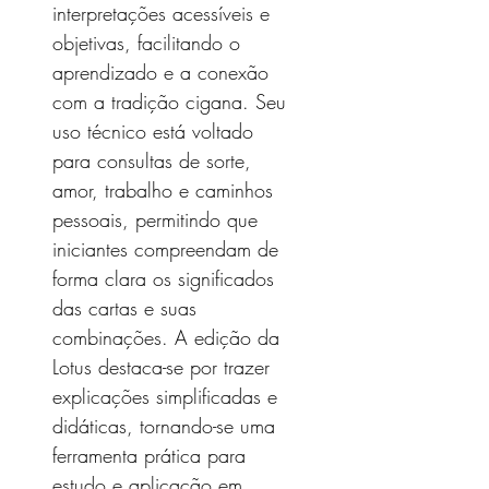
interpretações acessíveis e
objetivas, facilitando o
aprendizado e a conexão
com a tradição cigana. Seu
uso técnico está voltado
para consultas de sorte,
amor, trabalho e caminhos
pessoais, permitindo que
iniciantes compreendam de
forma clara os significados
das cartas e suas
combinações. A edição da
Lotus destaca-se por trazer
explicações simplificadas e
didáticas, tornando-se uma
ferramenta prática para
estudo e aplicação em