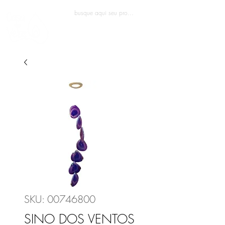
Entrar
SKU: 00746800
SINO DOS VENTOS