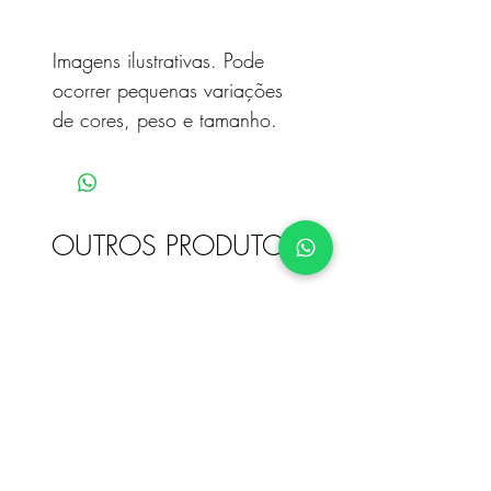
Imagens ilustrativas. Pode
ocorrer pequenas variações
de cores, peso e tamanho.
OUTROS PRODUTOS