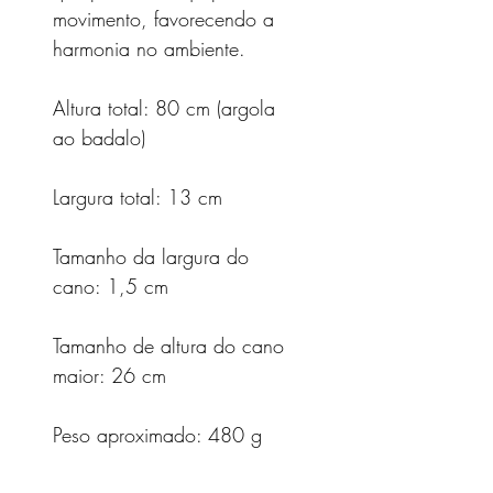
movimento, favorecendo a
harmonia no ambiente.
Altura total: 80 cm (argola
ao badalo)
Largura total: 13 cm
Tamanho da largura do
cano: 1,5 cm
Tamanho de altura do cano
maior: 26 cm
Peso aproximado: 480 g