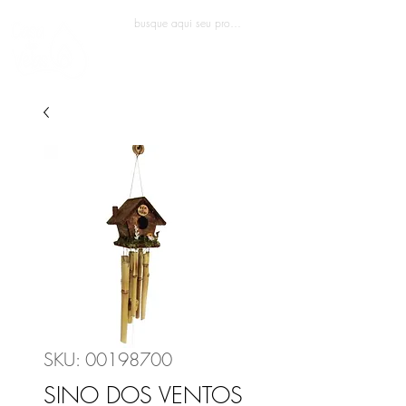
Entrar
SKU: 00198700
SINO DOS VENTOS