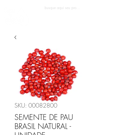
Entrar
SKU: 00082800
SEMENTE DE PAU
BRASIL NATURAL -