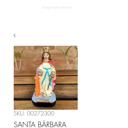
Entrar
SKU: 00272300
SANTA BÁRBARA