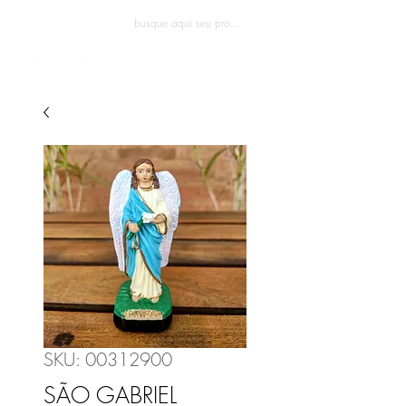
Entrar
SKU: 00312900
SÃO GABRIEL