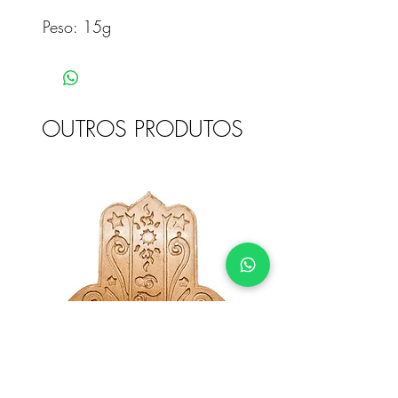
Peso: 15g
OUTROS PRODUTOS