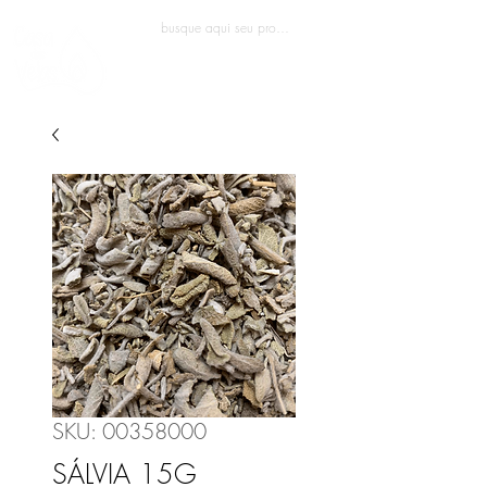
Entrar
SKU: 00358000
SÁLVIA 15G