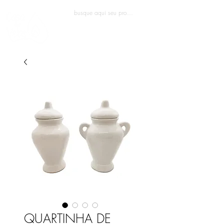
Entrar
QUARTINHA DE