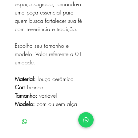
espaço sagrado, tornando-a
uma peça essencial para
quem busca fortalecer sua fé
com reverência e tradição.
Escolha seu tamanho e
modelo. Valor referente a 01
unidade.
Material:
louça cerâmica
Cor:
branca
Tamanho:
variável
Modelo:
com ou sem alça