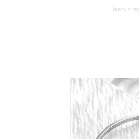
INÍCIO