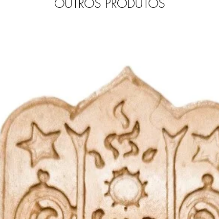
OUTROS PRODUTOS