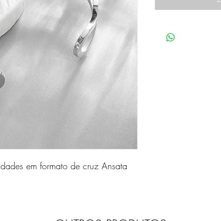
midades em formato de cruz Ansata