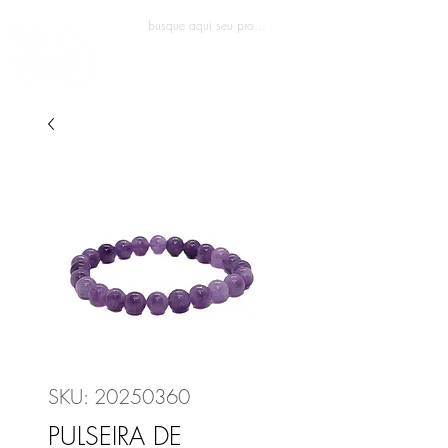
Entrar
SKU: 20250360
PULSEIRA DE