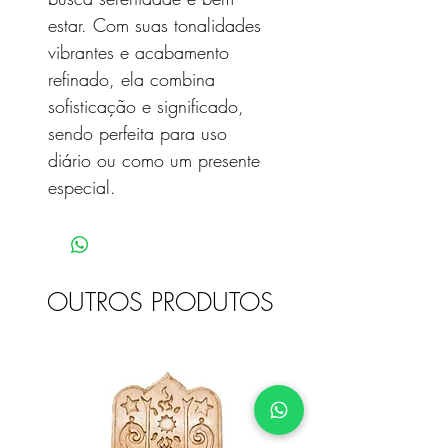
estar. Com suas tonalidades
vibrantes e acabamento
refinado, ela combina
sofisticação e significado,
sendo perfeita para uso
diário ou como um presente
especial.
OUTROS PRODUTOS