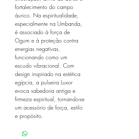
fortalecimento do campo
áurico. Na espiritualidade,
especialmente na Umbanda,
é associado à força de
Ogum e à proteção contra
energias negativas,
funcionando como um
escudo vibracional. Com
design inspirado na estética
egípcia, a pulseira Luxor
evoca sabedoria antiga e
firmeza espiritual, tornando-se
um acessório de força, estilo
e propósito.