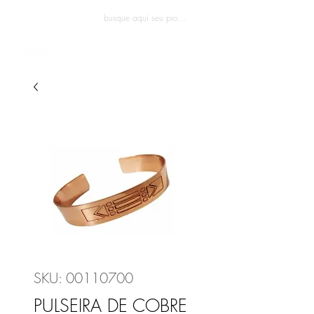
Entrar
SKU: 00110700
PULSEIRA DE COBRE