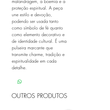
malandragem, a boemia e a
proteção espiritual. A peça
une estilo e devoção,
podendo ser usada tanto
como símbolo de fé quanto
como elemento decorativo e
de identidade cultural. É uma
pulseira marcante que
transmite charme, tradição e
espiritualidade em cada
detalhe.
OUTROS PRODUTOS