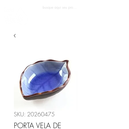
Entrar
SKU: 20260475
PORTA VELA DE