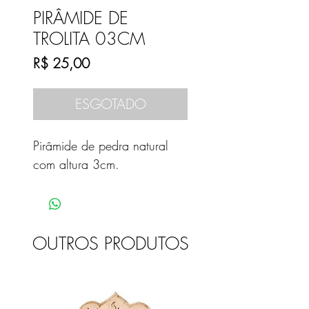
PIRÂMIDE DE
TROLITA 03CM
Preço
R$ 25,00
ESGOTADO
Pirâmide de pedra natural
com altura 3cm.
OUTROS PRODUTOS