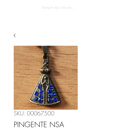
Entrar
SKU: 00067500
PINGENTE NSA