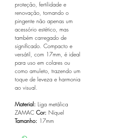
proteção, fertilidade e
renovação, tornando o
pingente não apenas um
acessório estético, mas
também carregado de
significado. Compacto e
versátil, com 17mm, é ideal
para uso em colares ou
como amuleto, trazendo um
toque de leveza e harmonia
ao visual.
Material:
Liga metálica
ZAMAC
Cor:
Níquel
Tamanho:
17mm