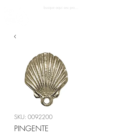
Entrar
SKU: 0092200
PINGENTE