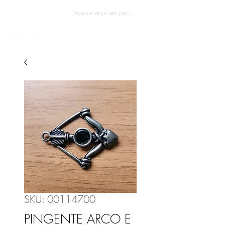
Entrar
SKU: 00114700
PINGENTE ARCO E