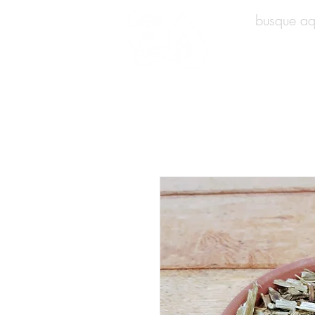
INÍCIO