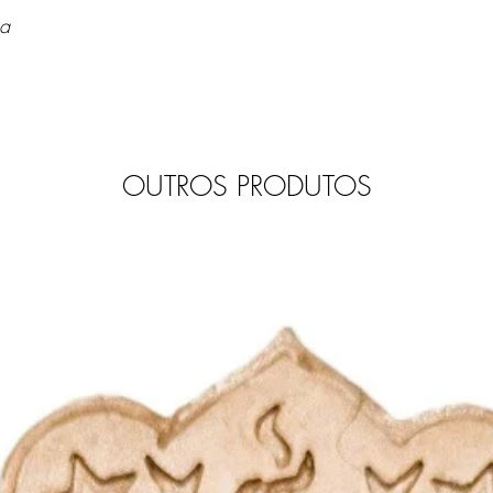
sa
OUTROS PRODUTOS