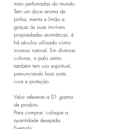
mais perfumadas do mundo.
Tem um doce aroma de
pinha, menta e limão e,
graças às suas incríveis
propriedades aromáticas, é
há séculos utilizado como
incenso natural. Em diversas
culturas, o palo santo
também tem uso espiritual,
prenunciando boa sorte,
cura e proteção.
Valor referente a 01 grama
de produto.
Para comprar, coloque a
quantidade desejada.
Exemplo: