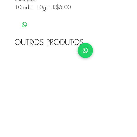
10 ud = 10g = R$5,00
OUTROS PRODUTOS