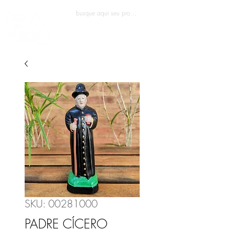
Entrar
SKU: 00281000
PADRE CÍCERO