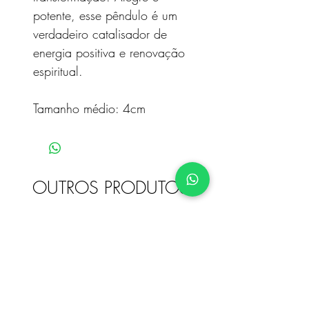
potente, esse pêndulo é um
verdadeiro catalisador de
energia positiva e renovação
espiritual.
Tamanho médio: 4cm
OUTROS PRODUTOS