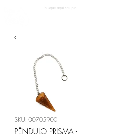
Entrar
SKU: 00705900
PÊNDULO PRISMA -