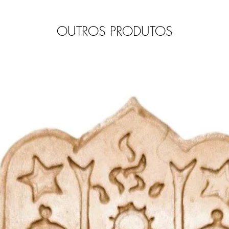
OUTROS PRODUTOS