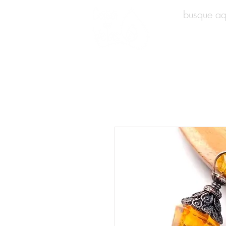
INÍCIO