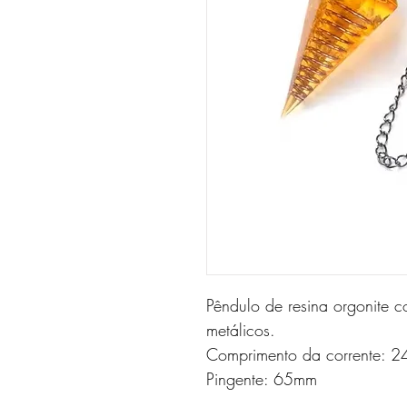
Pêndulo de resina orgonite 
metálicos.
Comprimento da corrente: 
Pingente: 65mm