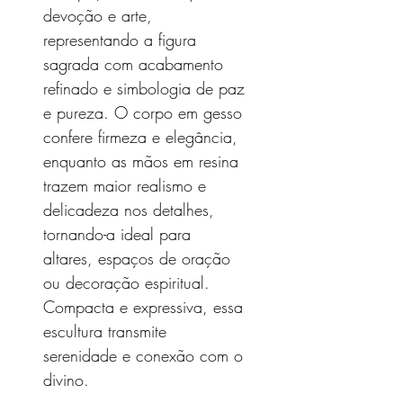
devoção e arte,
representando a figura
sagrada com acabamento
refinado e simbologia de paz
e pureza. O corpo em gesso
confere firmeza e elegância,
enquanto as mãos em resina
trazem maior realismo e
delicadeza nos detalhes,
tornando-a ideal para
altares, espaços de oração
ou decoração espiritual.
Compacta e expressiva, essa
escultura transmite
serenidade e conexão com o
divino.