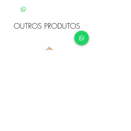
OUTROS PRODUTOS