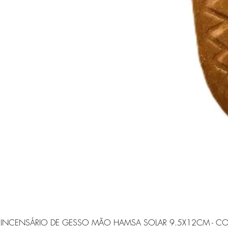
INCENSÁRIO DE GESSO MÃO HAMSA SOLAR 9.5X12CM - CO