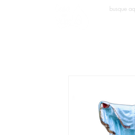
INÍCIO