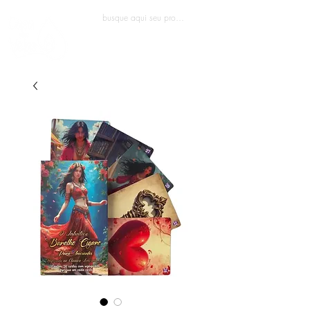
Entrar