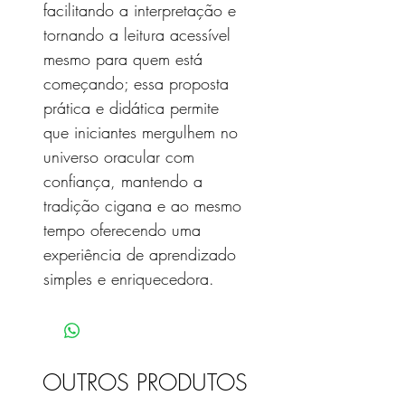
facilitando a interpretação e
tornando a leitura acessível
mesmo para quem está
começando; essa proposta
prática e didática permite
que iniciantes mergulhem no
universo oracular com
confiança, mantendo a
tradição cigana e ao mesmo
tempo oferecendo uma
experiência de aprendizado
simples e enriquecedora.
OUTROS PRODUTOS