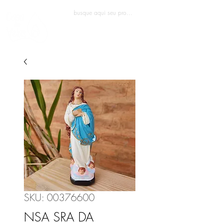
Entrar
SKU: 00376600
NSA SRA DA