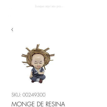
Entrar
SKU: 00249300
MONGE DE RESINA