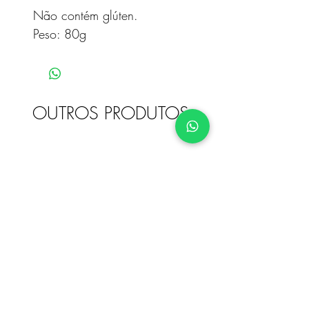
Não contém glúten.
Peso: 80g
OUTROS PRODUTOS