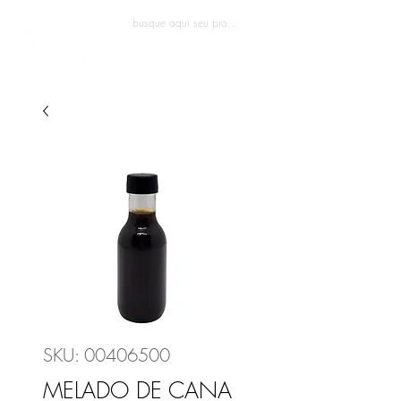
Entrar
SKU: 00406500
MELADO DE CANA