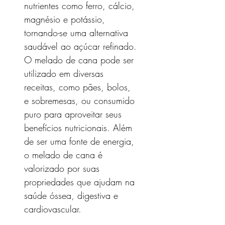
nutrientes como ferro, cálcio,
magnésio e potássio,
tornando-se uma alternativa
saudável ao açúcar refinado.
O melado de cana pode ser
utilizado em diversas
receitas, como pães, bolos,
e sobremesas, ou consumido
puro para aproveitar seus
benefícios nutricionais. Além
de ser uma fonte de energia,
o melado de cana é
valorizado por suas
propriedades que ajudam na
saúde óssea, digestiva e
cardiovascular.