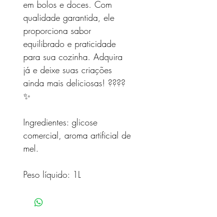
em bolos e doces. Com
qualidade garantida, ele
proporciona sabor
equilibrado e praticidade
para sua cozinha. Adquira
já e deixe suas criações
ainda mais deliciosas! ????
✨
Ingredientes: glicose
comercial, aroma artificial de
mel.
Peso líquido: 1L