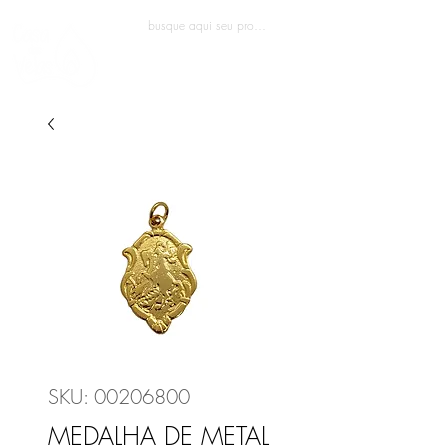
Entrar
SKU: 00206800
MEDALHA DE METAL