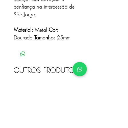
confiança na intercessão de
São Jorge.
Material:
Metal
Cor:
Dourada
Tamanho:
25mm
OUTROS PRODUTOS