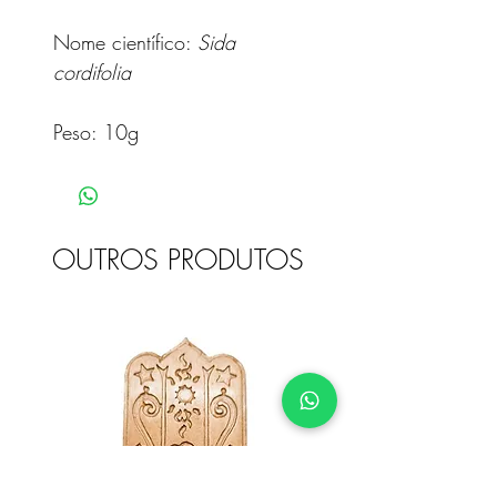
Nome científico:
Sida
cordifolia
Peso: 10g
OUTROS PRODUTOS