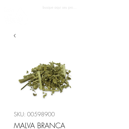
Entrar
SKU: 00598900
MALVA BRANCA