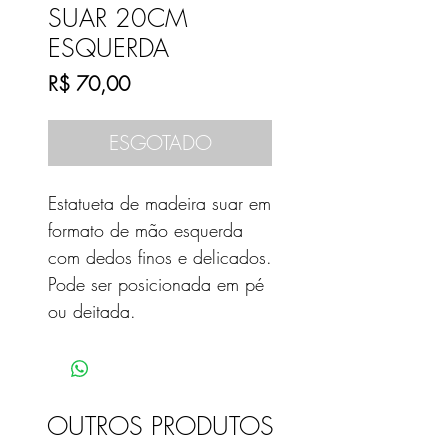
SUAR 20CM
ESQUERDA
Preço
R$ 70,00
ESGOTADO
Estatueta de madeira suar em
formato de mão esquerda
com dedos finos e delicados.
Pode ser posicionada em pé
ou deitada.
OUTROS PRODUTOS