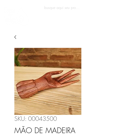
Entrar
SKU: 00043500
MÃO DE MADEIRA