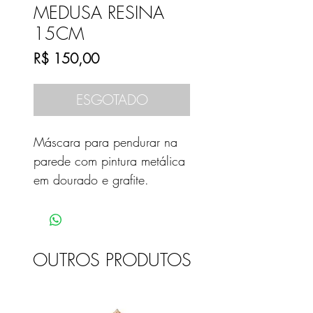
MEDUSA RESINA
15CM
Preço
R$ 150,00
ESGOTADO
Máscara para pendurar na
parede com pintura metálica
em dourado e grafite.
OUTROS PRODUTOS