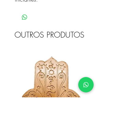
OUTROS PRODUTOS