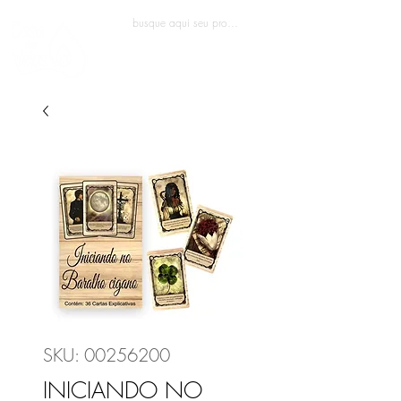
Entrar
SKU: 00256200
INICIANDO NO