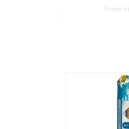
INÍCIO