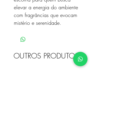
elevar a energia do ambiente
com fragrâncias que evocam
mistério e serenidade.
OUTROS PRODUTOS