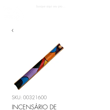
Entrar
SKU: 00321600
INCENSÁRIO DE