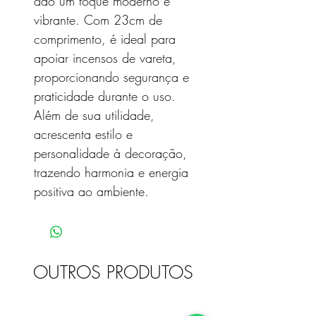
dão um toque moderno e
vibrante. Com 23cm de
comprimento, é ideal para
apoiar incensos de vareta,
proporcionando segurança e
praticidade durante o uso.
Além de sua utilidade,
acrescenta estilo e
personalidade à decoração,
trazendo harmonia e energia
positiva ao ambiente.
OUTROS PRODUTOS